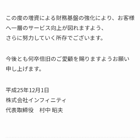
この度の増資による財務基盤の強化により、お客様
へ一層のサービス向上が図れますよう、
さらに努力していく所存でございます。
今後とも何卒倍旧のご愛顧を賜りますようお願い
申し上げます。
平成25年12月1日
株式会社インフィニティ
代表取締役 村中 昭夫