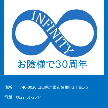
住所：〒740-0036 山口県岩国市藤生町3丁目1-5
電話：0827ｰ31-2647