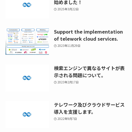
始めました！
2025年3月22日
Support the implementation
of telework cloud services.
2023年11月29日
検索エンジンで異なるサイトが表
示される問題について。
2023年2月17日
テレワーク及びクラウドサービス
導入を支援します。
2022年9月7日