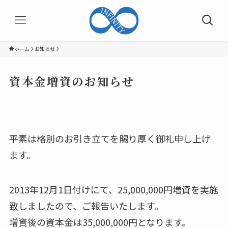
ホーム
お知らせ
資本金増資のお知らせ
平素は格別のお引き立てを賜り厚く御礼申し上げ
ます。
2013年12月1日付けにて、25,000,000円増資を実施
致しましたので、ご報告いたします。
増資後の資本金は35,000,000円となります。