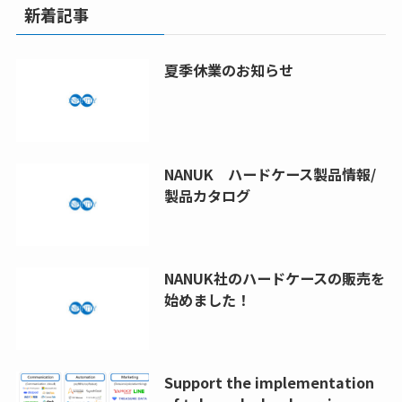
新着記事
夏季休業のお知らせ
NANUK ハードケース製品情報/
製品カタログ
NANUK社のハードケースの販売を
始めました！
Support the implementation