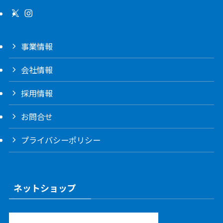
事業情報
会社情報
採用情報
お問合せ
プライバシーポリシー
ネットショップ