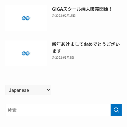
GIGAスクール端末販売開始！
2022年2月15日
新年あけましておめでとうござい
ます
2022年1月5日