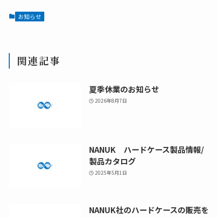
お知らせ
関連記事
夏季休業のお知らせ
2026年8月7日
NANUK ハードケース製品情報/
製品カタログ
2025年5月1日
NANUK社のハードケースの販売を